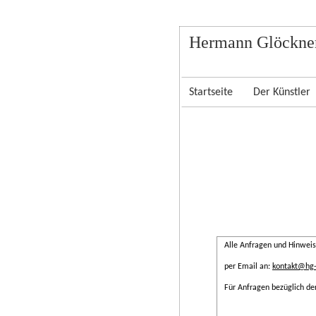
Hermann Glöckner
Startseite
Der Künstler
Alle Anfragen und Hinweis
per Email an:
kontakt@hg-
Für Anfragen bezüglich de